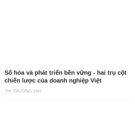
Số hóa và phát triển bền vững - hai trụ cột
chiến lược của doanh nghiệp Việt
THỊ TRƯỜNG 24H