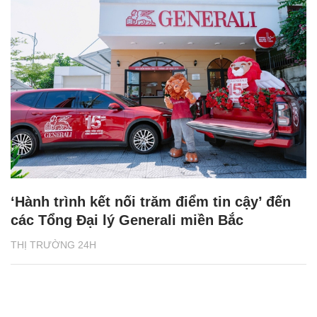
‘Hành trình kết nối trăm điểm tin cậy’ đến
các Tổng Đại lý Generali miền Bắc
THỊ TRƯỜNG 24H