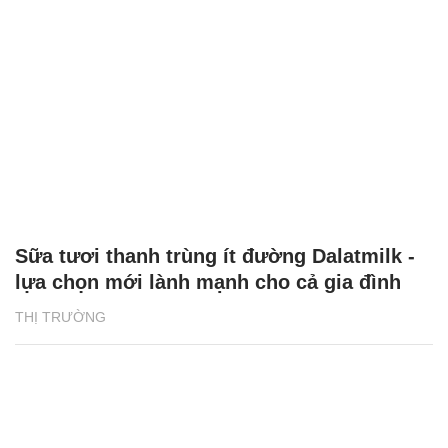
Sữa tươi thanh trùng ít đường Dalatmilk -
lựa chọn mới lành mạnh cho cả gia đình
THỊ TRƯỜNG