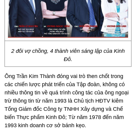
2 đôi vợ chồng, 4 thành viên sáng lập của Kinh
Đô.
Ông Trần Kim Thành đóng vai trò then chốt trong
các chiến lược phát triển của Tập đoàn, không có
nhiều thông tin về quá trình công tác của ông ngoại
trừ thông tin từ năm 1993 là Chủ tịch HĐTV kiêm
Tổng Giám đốc Công ty TNHH Xây dựng và Chế
biến Thực phẩm Kinh Đô; Từ năm 1978 đến năm
1993 kinh doanh cơ sở bánh kẹo.