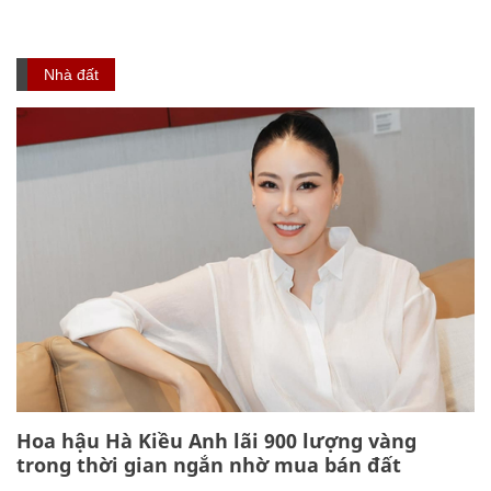
Nhà đất
Hoa hậu Hà Kiều Anh lãi 900 lượng vàng
trong thời gian ngắn nhờ mua bán đất