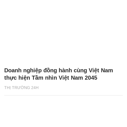
Doanh nghiệp đồng hành cùng Việt Nam
thực hiện Tầm nhìn Việt Nam 2045
THỊ TRƯỜNG 24H