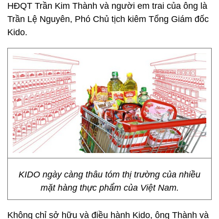
HĐQT Trần Kim Thành và người em trai của ông là
Trần Lệ Nguyên, Phó Chủ tịch kiêm Tổng Giám đốc
Kido.
KIDO ngày càng thâu tóm thị trường của nhiều
mặt hàng thực phẩm của Việt Nam.
Không chỉ sở hữu và điều hành Kido, ông Thành và