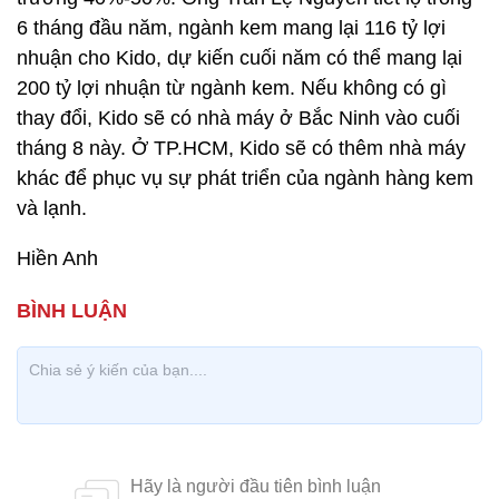
6 tháng đầu năm, ngành kem mang lại 116 tỷ lợi
nhuận cho Kido, dự kiến cuối năm có thể mang lại
200 tỷ lợi nhuận từ ngành kem. Nếu không có gì
thay đổi, Kido sẽ có nhà máy ở Bắc Ninh vào cuối
tháng 8 này. Ở TP.HCM, Kido sẽ có thêm nhà máy
khác để phục vụ sự phát triển của ngành hàng kem
và lạnh.
Hiền Anh