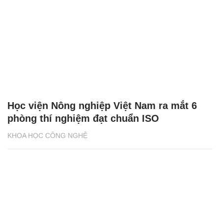
Học viện Nông nghiệp Việt Nam ra mắt 6
phòng thí nghiệm đạt chuẩn ISO
KHOA HỌC CÔNG NGHỆ