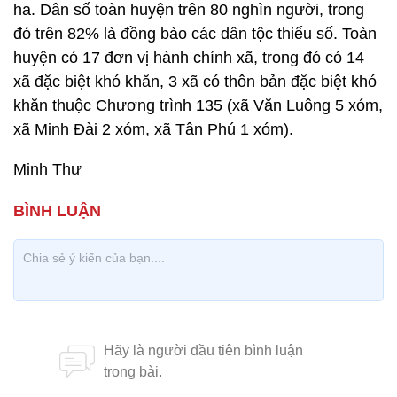
ha. Dân số toàn huyện trên 80 nghìn người, trong
đó trên 82% là đồng bào các dân tộc thiểu số. Toàn
huyện có 17 đơn vị hành chính xã, trong đó có 14
xã đặc biệt khó khăn, 3 xã có thôn bản đặc biệt khó
khăn thuộc Chương trình 135 (xã Văn Luông 5 xóm,
xã Minh Đài 2 xóm, xã Tân Phú 1 xóm).
Minh Thư