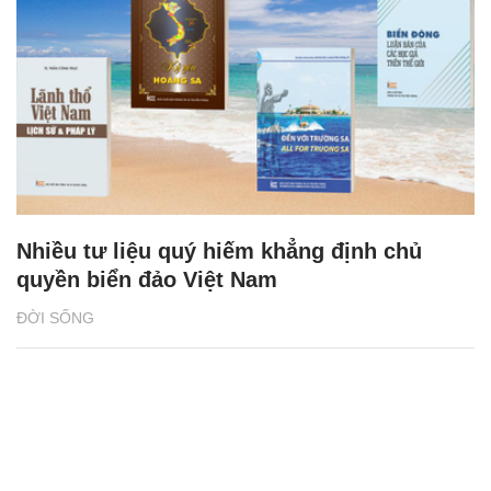
Nhiều tư liệu quý hiếm khẳng định chủ
quyền biển đảo Việt Nam
ĐỜI SỐNG