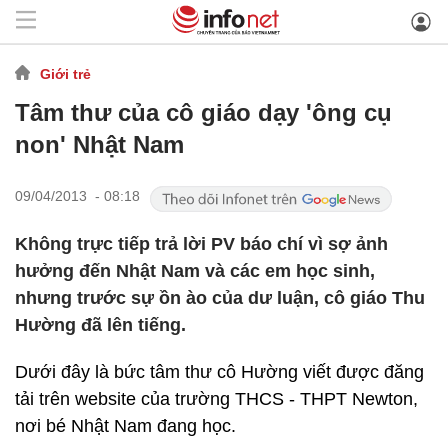
Giới trẻ
Tâm thư của cô giáo dạy 'ông cụ
non' Nhật Nam
09/04/2013 - 08:18
Không trực tiếp trả lời PV báo chí vì sợ ảnh
hưởng đến Nhật Nam và các em học sinh,
nhưng trước sự ồn ào của dư luận, cô giáo Thu
Hường đã lên tiếng.
Dưới đây là bức tâm thư cô Hường viết được đăng
tải trên website của trường THCS - THPT Newton,
nơi bé Nhật Nam đang học.