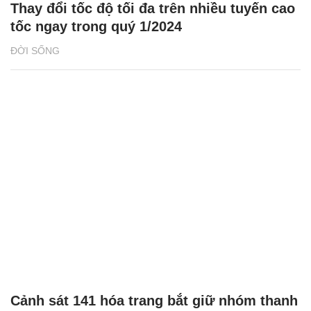
Thay đổi tốc độ tối đa trên nhiều tuyến cao
tốc ngay trong quý 1/2024
ĐỜI SỐNG
Cảnh sát 141 hóa trang bắt giữ nhóm thanh