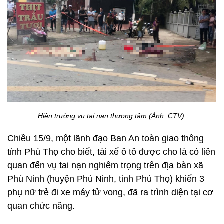
Hiện trường vụ tai nạn thương tâm (Ảnh: CTV).
Chiều 15/9, một lãnh đạo Ban An toàn giao thông
tỉnh Phú Thọ cho biết, tài xế ô tô được cho là có liên
quan đến vụ tai nạn nghiêm trọng trên địa bàn xã
Phù Ninh (huyện Phù Ninh, tỉnh Phú Thọ) khiến 3
phụ nữ trẻ đi xe máy tử vong, đã ra trình diện tại cơ
quan chức năng.