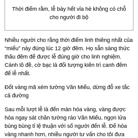
Thời điểm rằm, lễ bày hết vỉa hè không có chỗ
cho người đi bộ
Nhiều người cho rằng thời điểm linh thiêng nhất của
“miếu” này đúng lúc 12 giờ đêm. Họ sẵn sàng thức
thâu đêm để được lễ đúng giờ cho linh nghiệm.
Cánh lô đề, cờ bạc là đối tượng kiên trì canh đêm
để lễ nhất.
Đốt vàng mã xém tường Văn Miếu, dừng đỗ xe tắc
cả đường
Sau mỗi lượt lễ là đến màn hóa vàng, vàng được
hóa ngay sát chân tường rào Văn Miếu, ngọn lửa
bùng bùng tỉ lệ thuận với số người đến lễ. Để hóa
vàng nhanh hơn, nhiều người tư vấn cho tôi đưa