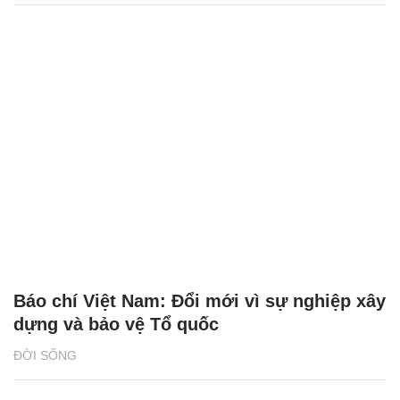
Báo chí Việt Nam: Đổi mới vì sự nghiệp xây
dựng và bảo vệ Tổ quốc
ĐỜI SỐNG