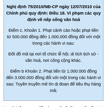
Nghị định 75/2010/NĐ-CP ngày 12/07/2010 của
Chính phủ quy định: Điều 18. Vi phạm các quy
định về nếp sống văn hoá
Điểm c, Khoản 1. Phạt cảnh cáo hoặc phạt tiền
từ 500.000 đồng đến 1.000.000 đồng đối với một
trong các hành vi sau:
Đốt đồ mã tại nơi tổ chức lễ hội, di tích lịch sử -
văn hoá, nơi công cộng khác.
Điểm b Khoản 2. Phạt tiền từ 1.000.000 đồng
đến 3.000.000 đồng đối với một trong các hành vi
sau: Tuyên truyền mê tín dị đoan để tiêu thụ hàng
mã;