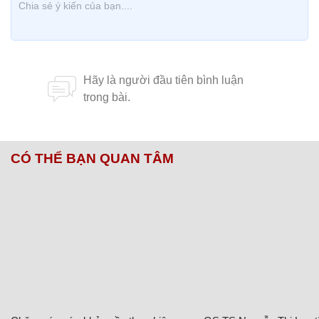
CÓ THỂ BẠN QUAN TÂM