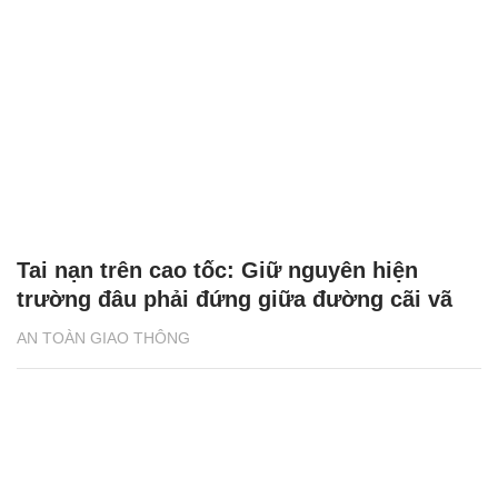
Tai nạn trên cao tốc: Giữ nguyên hiện
trường đâu phải đứng giữa đường cãi vã
AN TOÀN GIAO THÔNG