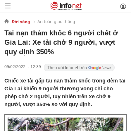
An toàn giao thông
Đời sống
Tai nạn thảm khốc 6 người chết ở
Gia Lai: Xe tải chở 9 người, vượt
quy định 350%
09/02/2022 - 12:39
Chiếc xe tải gặp tai nạn thảm khốc trong đêm tại
Gia Lai khiến 9 người thương vong chỉ cho
phép chở 2 người, tuy nhiên trên xe chở 9
người, vượt 350% so với quy định.