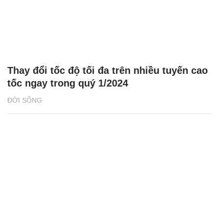
Thay đổi tốc độ tối đa trên nhiều tuyến cao
tốc ngay trong quý 1/2024
ĐỜI SỐNG