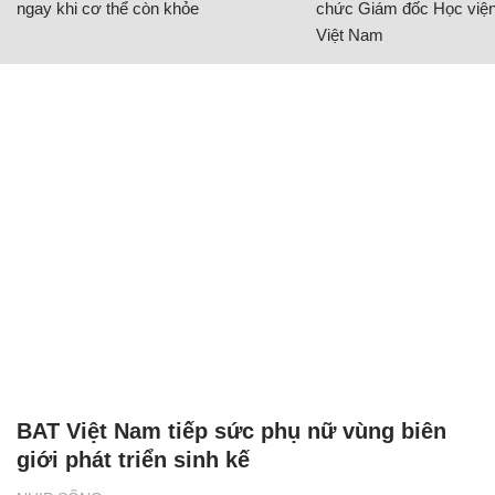
ngay khi cơ thể còn khỏe
chức Giám đốc Học viện
Việt Nam
BAT Việt Nam tiếp sức phụ nữ vùng biên
giới phát triển sinh kế