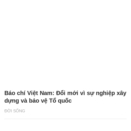
Báo chí Việt Nam: Đổi mới vì sự nghiệp xây
dựng và bảo vệ Tổ quốc
ĐỜI SỐNG