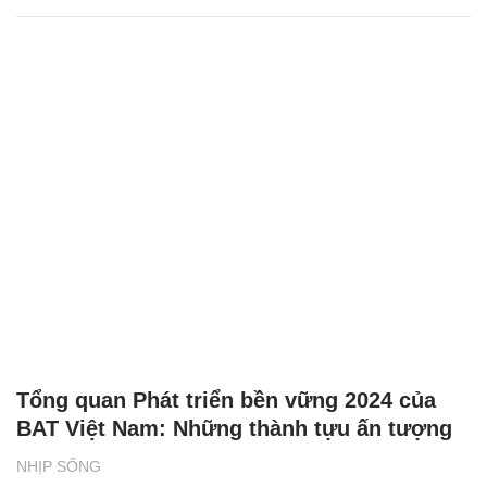
Tổng quan Phát triển bền vững 2024 của
BAT Việt Nam: Những thành tựu ấn tượng
NHỊP SỐNG