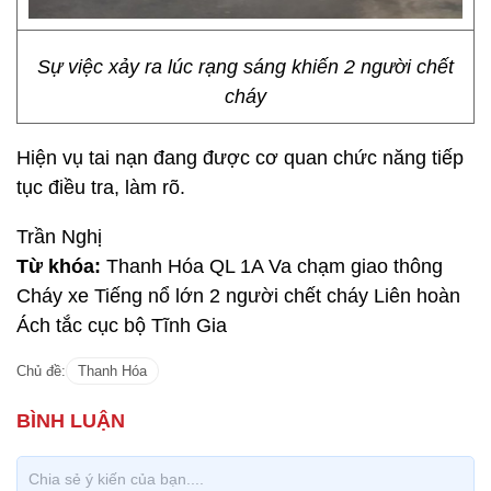
Sự việc xảy ra lúc rạng sáng khiến 2 người chết
cháy
Hiện vụ tai nạn đang được cơ quan chức năng tiếp
tục điều tra, làm rõ.
Trần Nghị
Từ khóa:
Thanh Hóa QL 1A Va chạm giao thông
Cháy xe Tiếng nổ lớn 2 người chết cháy Liên hoàn
Ách tắc cục bộ Tĩnh Gia
Chủ đề:
Thanh Hóa