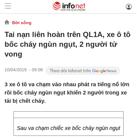
Đời sống
Tai nạn liên hoàn trên QL1A, xe ô tô
bốc cháy ngùn ngụt, 2 người tử
vong
10/04/2019 - 09:08
3 xe ô tô va chạm vào nhau phát ra tiếng nổ lớn
rồi bốc cháy ngùn ngụt khiến 2 người trong xe
tải bị chết cháy.
Sau va chạm chiếc xe bốc cháy ngùn ngụt