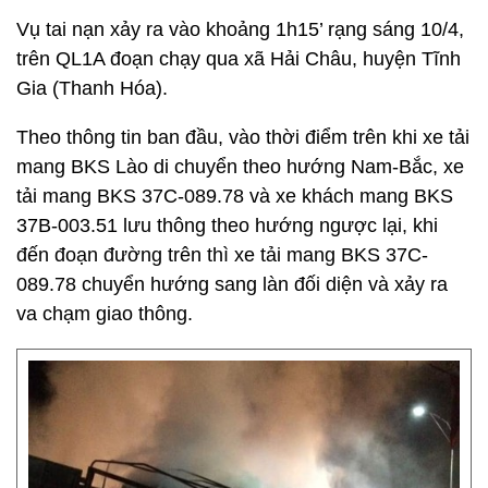
Vụ tai nạn xảy ra vào khoảng 1h15’ rạng sáng 10/4,
trên QL1A đoạn chạy qua xã Hải Châu, huyện Tĩnh
Gia (Thanh Hóa).
Theo thông tin ban đầu, vào thời điểm trên khi xe tải
mang BKS Lào di chuyển theo hướng Nam-Bắc, xe
tải mang BKS 37C-089.78 và xe khách mang BKS
37B-003.51 lưu thông theo hướng ngược lại, khi
đến đoạn đường trên thì xe tải mang BKS 37C-
089.78 chuyển hướng sang làn đối diện và xảy ra
va chạm giao thông.