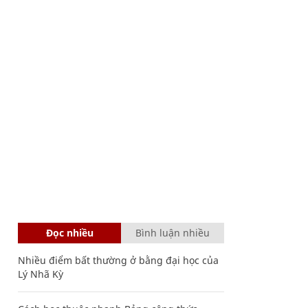
Đọc nhiều
Bình luận nhiều
Nhiều điểm bất thường ở bằng đại học của
Lý Nhã Kỳ