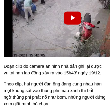
Đoạn clip do camera an ninh nhà dân ghi lại được
vụ tai nạn lao động xảy ra vào 15h43' ngày 19/12.
Theo clip, hai người đàn ông đang cùng nhau hàn
một khung sắt vào thùng phi màu xanh thì bất
ngờ thùng phi phát nổ như bom, những người đứng
xem giật mình bỏ chạy.