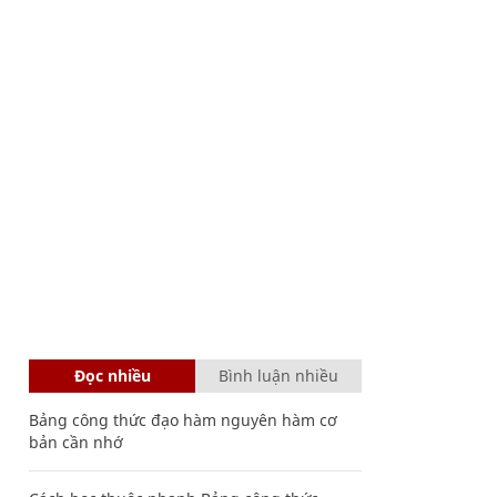
Đọc nhiều
Bình luận nhiều
Bảng công thức đạo hàm nguyên hàm cơ
bản cần nhớ