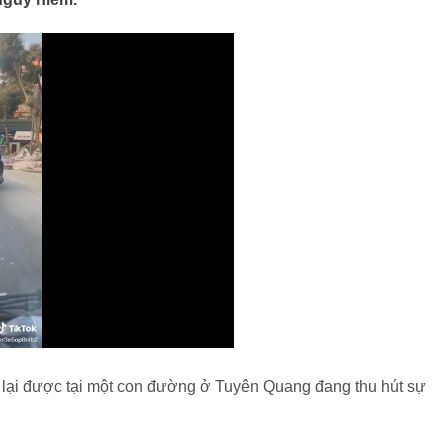
y lại được tại một con đường ở Tuyên Quang đang thu hút sự