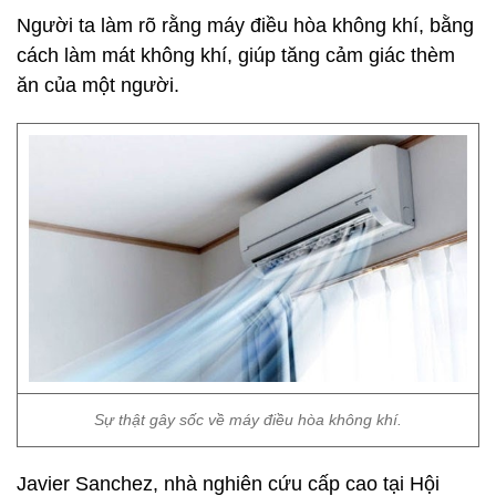
Người ta làm rõ rằng máy điều hòa không khí, bằng
cách làm mát không khí, giúp tăng cảm giác thèm
ăn của một người.
Sự thật gây sốc về máy điều hòa không khí.
Javier Sanchez, nhà nghiên cứu cấp cao tại Hội