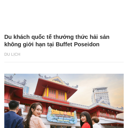
Du khách quốc tế thưởng thức hải sản
không giới hạn tại Buffet Poseidon
DU LỊCH