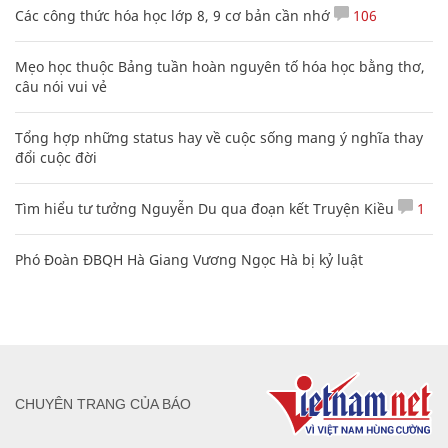
Các công thức hóa học lớp 8, 9 cơ bản cần nhớ
106
Mẹo học thuộc Bảng tuần hoàn nguyên tố hóa học bằng thơ,
câu nói vui vẻ
Tổng hợp những status hay về cuộc sống mang ý nghĩa thay
đổi cuộc đời
Tìm hiểu tư tưởng Nguyễn Du qua đoạn kết Truyện Kiều
1
Phó Đoàn ĐBQH Hà Giang Vương Ngọc Hà bị kỷ luật
CHUYÊN TRANG CỦA BÁO