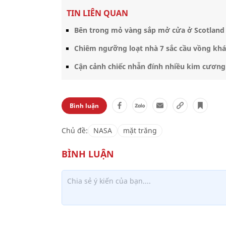
TIN LIÊN QUAN
Bên trong mỏ vàng sắp mở cửa ở Scotland
Chiêm ngưỡng loạt nhà 7 sắc cầu vồng khá
Cận cảnh chiếc nhẫn đính nhiều kim cương 
Bình luận
Chủ đề:
NASA
mặt trăng