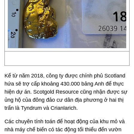
Kể từ năm 2018, công ty được chính phủ Scotland
hứa sẽ trợ cấp khoảng 430.000 bảng Anh để thực
hiện dự án. Scotgold Resource cũng nhận được sự
ủng hộ của đông đảo cư dân địa phương ở hai thị
trấn là Tyndrum và Crianlarich.
Các chuyên tính toán để hoạt động của khu mỏ và
nhà máy chế biến có tác động tối thiểu đến vườn