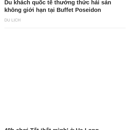
Du khách quốc tế thưởng thức hải sản
không giới hạn tại Buffet Poseidon
DU LỊCH