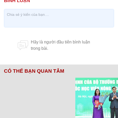
CÓ THỂ BẠN QUAN TÂM