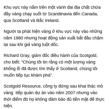
Khu vực này nằm trên một vành đai địa chất chứa
đầy vàng chạy suốt từ Scandinavia đến Canada,
qua Scotland và Bắc Ireland.
Người ta phát hiện vàng ở khu vực này vào những
năm 1980 nhưng hoạt động sản xuất bắt đầu chậm
lại sau khi giá vàng tuột dốc.
Richard Gray, giám đốc điều hành của Scotgold,
cho biết: "Chúng tôi tin rằng có một lượng vàng
khổng lồ đã được tìm thấy ở Scotland, chúng tôi
muốn tiếp tục khám phá".
Scotgold Resource, công ty đứng sau khai thác mỏ
vàng tiếp quản dự án vào năm 2007 nhưng vào
thời điểm đó họ không đảm bảo đủ tiền mặt để thực
hiện.