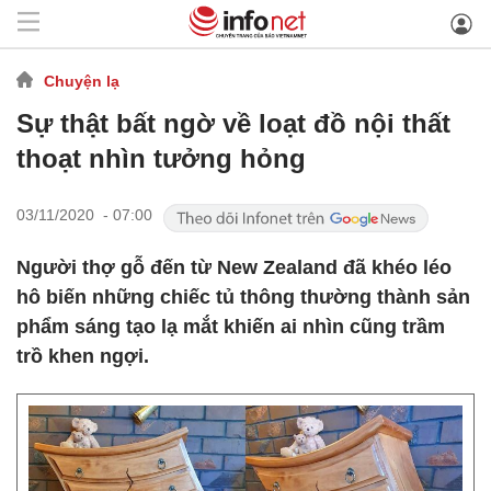
Chuyện lạ
Sự thật bất ngờ về loạt đồ nội thất
thoạt nhìn tưởng hỏng
03/11/2020 - 07:00
Người thợ gỗ đến từ New Zealand đã khéo léo
hô biến những chiếc tủ thông thường thành sản
phẩm sáng tạo lạ mắt khiến ai nhìn cũng trầm
trồ khen ngợi.