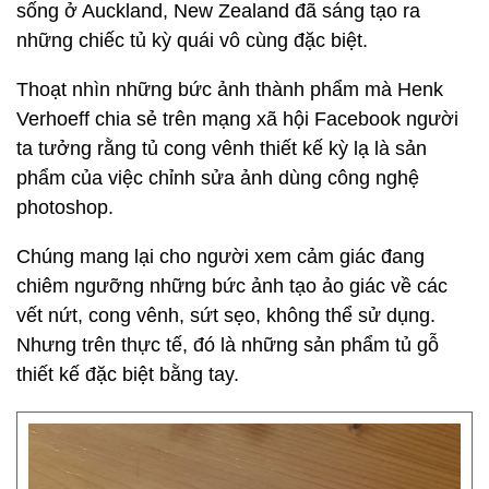
sống ở Auckland, New Zealand đã sáng tạo ra
những chiếc tủ kỳ quái vô cùng đặc biệt.
Thoạt nhìn những bức ảnh thành phẩm mà Henk
Verhoeff chia sẻ trên mạng xã hội Facebook người
ta tưởng rằng tủ cong vênh thiết kế kỳ lạ là sản
phẩm của việc chỉnh sửa ảnh dùng công nghệ
photoshop.
Chúng mang lại cho người xem cảm giác đang
chiêm ngưỡng những bức ảnh tạo ảo giác về các
vết nứt, cong vênh, sứt sẹo, không thể sử dụng.
Nhưng trên thực tế, đó là những sản phẩm tủ gỗ
thiết kế đặc biệt bằng tay.