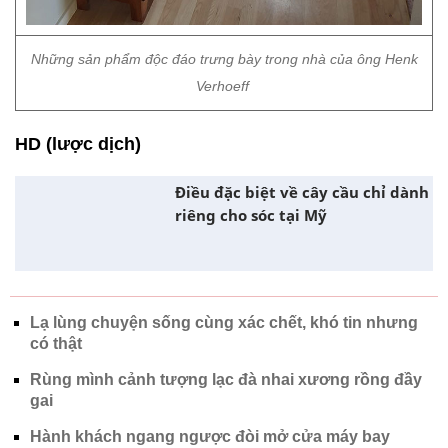
Những sản phẩm độc đáo trưng bày trong nhà của ông Henk
Verhoeff
HD (lược dịch)
Điều đặc biệt về cây cầu chỉ dành
riêng cho sóc tại Mỹ
Lạ lùng chuyện sống cùng xác chết, khó tin nhưng
có thật
Rùng mình cảnh tượng lạc đà nhai xương rồng đầy
gai
Hành khách ngang ngược đòi mở cửa máy bay