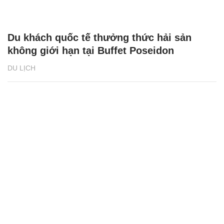
Du khách quốc tế thưởng thức hải sản
không giới hạn tại Buffet Poseidon
DU LỊCH