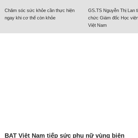
Chăm sóc sức khỏe cần thực hiện
GS.TS Nguyễn Thị Lan ti
ngay khi cơ thể còn khỏe
chức Giám đốc Học viện
Việt Nam
BAT Việt Nam tiếp sức phụ nữ vùng biên