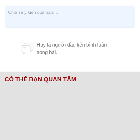
CÓ THỂ BẠN QUAN TÂM