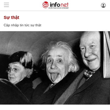
sự thật
Cập nhập tin tức sự thật