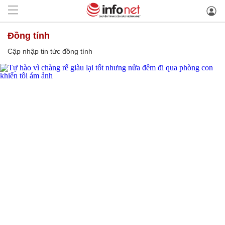
đồng tính
Cập nhập tin tức đồng tính