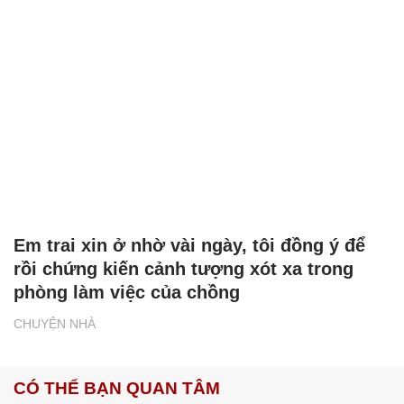
Em trai xin ở nhờ vài ngày, tôi đồng ý để
rồi chứng kiến cảnh tượng xót xa trong
phòng làm việc của chồng
CHUYỆN NHÀ
CÓ THỂ BẠN QUAN TÂM