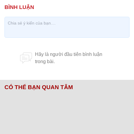
CÓ THỂ BẠN QUAN TÂM