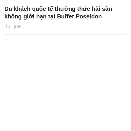
Du khách quốc tế thưởng thức hải sản
không giới hạn tại Buffet Poseidon
DU LỊCH