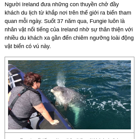
Người Ireland đưa những con thuyền chở đầy
khách du lịch từ khắp nơi trên thế giới ra biển tham
quan mỗi ngày. Suốt 37 năm qua, Fungie luôn là
nhân vật nổi tiếng của Ireland nhờ sự thân thiện với
nhiều du khách xa gần đến chiêm ngưỡng loài động
vật biển có vú này.