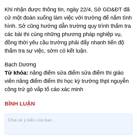
Khi nhận được thông tin, ngày 22/4, Sở GD&ĐT đã
cử một đoàn xuống làm việc với trường để nắm tình
hình. Sở cũng hướng dẫn trường quy trình thẩm tra
các bài thi cùng những phương pháp nghiệp vụ,
đồng thời yêu cầu trường phải đẩy nhanh tiến độ
thẩm tra sự việc, sớm có kết luận.
Bạch Dương
Từ khóa:
nâng điểm sửa điểm sửa điểm thi giáo
viên nâng điểm điểm thi học kỳ trường thpt nguyễn
công trứ gò vấp tố cáo xác minh