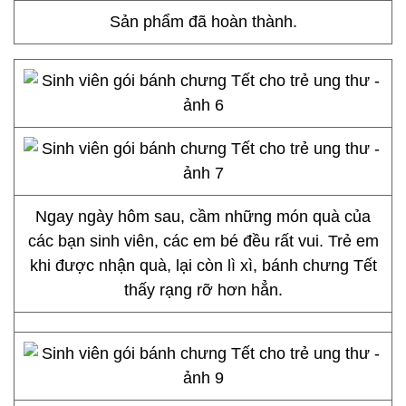
Sản phẩm đã hoàn thành.
Ngay ngày hôm sau, cầm những món quà của
các bạn sinh viên, các em bé đều rất vui. Trẻ em
khi được nhận quà, lại còn lì xì, bánh chưng Tết
thấy rạng rỡ hơn hẳn.