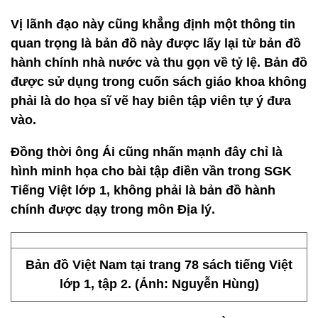
Vị lãnh đạo này cũng khẳng định một thông tin
quan trọng là bản đồ này được lấy lại từ bản đồ
hành chính nhà nước và thu gọn về tỷ lệ. Bản đồ
được sử dụng trong cuốn sách giáo khoa không
phải là do họa sĩ vẽ hay biên tập viên tự ý đưa
vào.
Đồng thời ông Ái cũng nhấn mạnh đây chỉ là
hình minh họa cho bài tập điền vần trong SGK
Tiếng Việt lớp 1, không phải là bản đồ hành
chính được dạy trong môn Địa lý.
Bản đồ Việt Nam tại trang 78 sách tiếng Việt
lớp 1, tập 2. (Ảnh: Nguyễn Hùng)