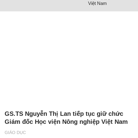
Việt Nam
GS.TS Nguyễn Thị Lan tiếp tục giữ chức
Giám đốc Học viện Nông nghiệp Việt Nam
GIÁO DỤC