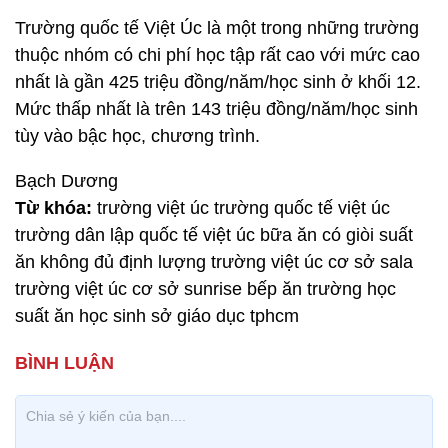
Trường quốc tế Việt Úc là một trong những trường
thuộc nhóm có chi phí học tập rất cao với mức cao
nhất là gần 425 triệu đồng/năm/học sinh ở khối 12.
Mức thấp nhất là trên 143 triệu đồng/năm/học sinh
tùy vào bậc học, chương trình.
Bạch Dương
Từ khóa:
trường việt úc trường quốc tế việt úc
trường dân lập quốc tế việt úc bữa ăn có giòi suất
ăn không đủ định lượng trường việt úc cơ sở sala
trường việt úc cơ sở sunrise bếp ăn trường học
suất ăn học sinh sở giáo dục tphcm