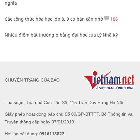
nghĩa
Các công thức hóa học lớp 8, 9 cơ bản cần nhớ
106
Nhiều điểm bất thường ở bằng đại học của Lý Nhã Kỳ
CHUYÊN TRANG CỦA BÁO
Tòa soạn: Tòa nhà Cục Tần Số, 115 Trần Duy Hưng Hà Nội
Giấy phép hoạt động báo chí: Số 09/GP-BTTTT, Bộ Thông tin và
Truyền thông cấp ngày 07/01/2019.
0916118822
Hotline nội dung: