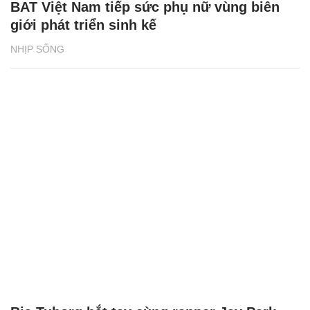
BAT Việt Nam tiếp sức phụ nữ vùng biên
giới phát triển sinh kế
NHỊP SỐNG