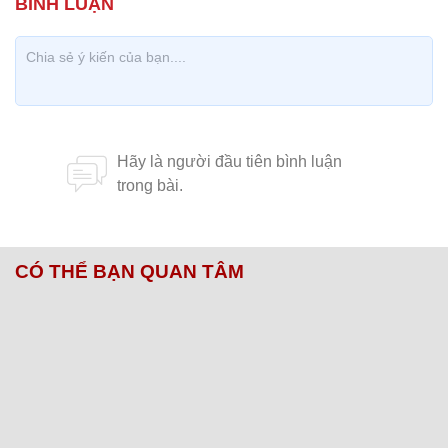
CÓ THỂ BẠN QUAN TÂM