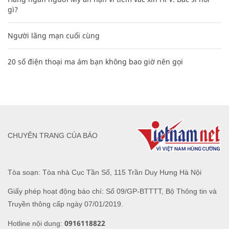
gì?
Người lãng mạn cuối cùng
20 số điện thoại ma ám bạn không bao giờ nên gọi
CHUYÊN TRANG CỦA BÁO
Tòa soạn: Tòa nhà Cục Tần Số, 115 Trần Duy Hưng Hà Nội
Giấy phép hoạt động báo chí: Số 09/GP-BTTTT, Bộ Thông tin và
Truyền thông cấp ngày 07/01/2019.
0916118822
Hotline nội dung: