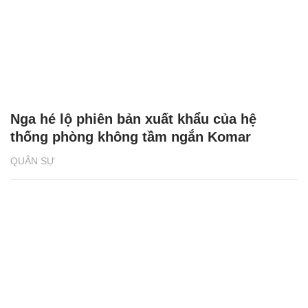
Nga hé lộ phiên bản xuất khẩu của hệ
thống phòng không tầm ngắn Komar
QUÂN SỰ