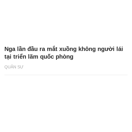
Nga lần đầu ra mắt xuồng không người lái
tại triển lãm quốc phòng
QUÂN SỰ