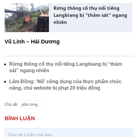
Rừng thông cổ thụ nổi tiếng
Langbiang bị “thảm sát” ngang
nhiên
Vũ Linh – Hải Dương
Rừng thông cổ thụ nổi tiếng Langbiang bị “thảm
sát” ngang nhiên
Lâm Đồng: 'Nổ' công dụng của thực phẩm chức
năng, chủ website bị phạt 20 triệu đồng
Chủ đề:
phá rừng