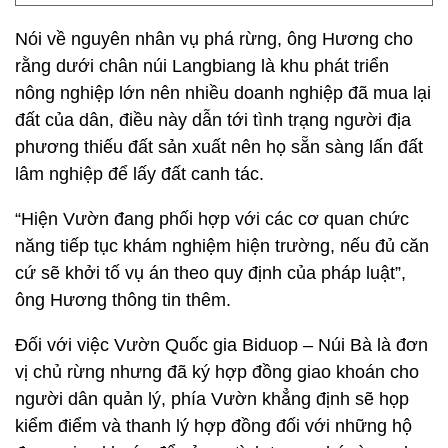
Nói về nguyên nhân vụ phá rừng, ông Hương cho
rằng dưới chân núi Langbiang là khu phát triển
nông nghiệp lớn nên nhiều doanh nghiệp đã mua lại
đất của dân, điều này dẫn tới tình trạng người địa
phương thiếu đất sản xuất nên họ sẵn sàng lấn đất
lâm nghiệp để lấy đất canh tác.
“Hiện Vườn đang phối hợp với các cơ quan chức
năng tiếp tục khám nghiệm hiện trường, nếu đủ căn
cứ sẽ khởi tố vụ án theo quy định của pháp luật”,
ông Hương thông tin thêm.
Đối với việc Vườn Quốc gia Biduop – Núi Bà là đơn
vị chủ rừng nhưng đã ký hợp đồng giao khoán cho
người dân quản lý, phía Vườn khẳng định sẽ họp
kiểm điểm và thanh lý hợp đồng đối với những hộ