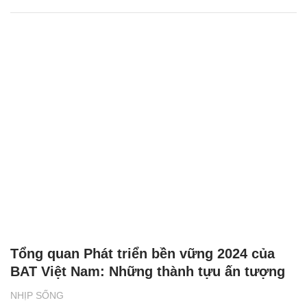
Tổng quan Phát triển bền vững 2024 của
BAT Việt Nam: Những thành tựu ấn tượng
NHỊP SỐNG