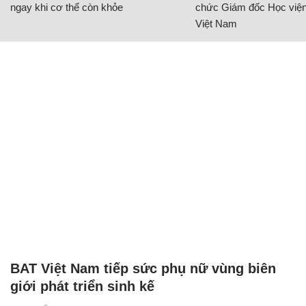
ngay khi cơ thể còn khỏe
chức Giám đốc Học viện
Việt Nam
BAT Việt Nam tiếp sức phụ nữ vùng biên
giới phát triển sinh kế