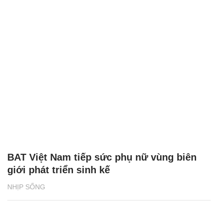
BAT Việt Nam tiếp sức phụ nữ vùng biên
giới phát triển sinh kế
NHỊP SỐNG