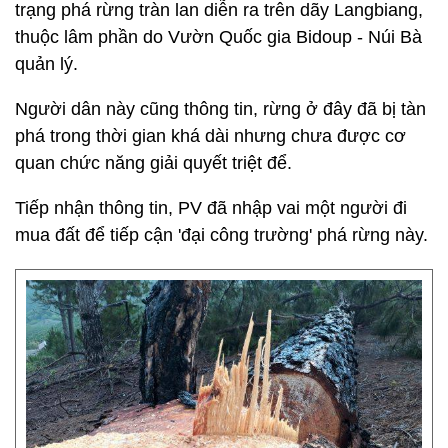
trạng phá rừng tràn lan diễn ra trên dãy Langbiang,
thuộc lâm phần do Vườn Quốc gia Bidoup - Núi Bà
quản lý.
Người dân này cũng thông tin, rừng ở đây đã bị tàn
phá trong thời gian khá dài nhưng chưa được cơ
quan chức năng giải quyết triệt để.
Tiếp nhận thông tin, PV đã nhập vai một người đi
mua đất để tiếp cận 'đại công trường' phá rừng này.