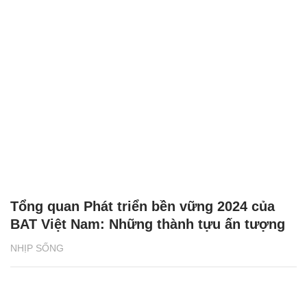
Tổng quan Phát triển bền vững 2024 của
BAT Việt Nam: Những thành tựu ấn tượng
NHỊP SỐNG