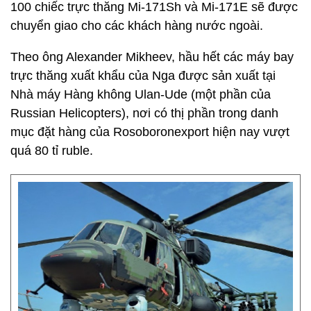
100 chiếc trực thăng Mi-171Sh và Mi-171E sẽ được
chuyển giao cho các khách hàng nước ngoài.
Theo ông Alexander Mikheev, hầu hết các máy bay
trực thăng xuất khẩu của Nga được sản xuất tại
Nhà máy Hàng không Ulan-Ude (một phần của
Russian Helicopters), nơi có thị phần trong danh
mục đặt hàng của Rosoboronexport hiện nay vượt
quá 80 tỉ ruble.