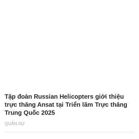
Tập đoàn Russian Helicopters giới thiệu
trực thăng Ansat tại Triển lãm Trực thăng
Trung Quốc 2025
QUÂN SỰ