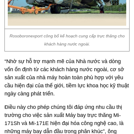
Rosoboronexport công bố kế hoạch cung cấp trực thăng cho
khách hàng nước ngoài.
“Nhờ sự hỗ trợ mạnh mẽ của Nhà nước và dòng
vốn ổn định từ các khách hàng nước ngoài, cơ sở
sản xuất của nhà máy hoàn toàn phù hợp với yêu
cầu hiện đại của thế giới, tiềm lực khoa học kỹ thuật
ngày càng phát triển.
Điều này cho phép chúng tôi đáp ứng nhu cầu thị
trường cho việc sản xuất Máy bay trực thăng Mi-
171Sh và Mi-171E hiện đại hóa công nghệ cao, là
những máy bay dẫn đầu trong phân khúc”, ông