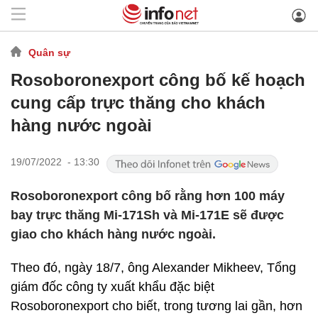
Quân sự
Rosoboronexport công bố kế hoạch
cung cấp trực thăng cho khách
hàng nước ngoài
19/07/2022 - 13:30
Rosoboronexport công bố rằng hơn 100 máy
bay trực thăng Mi-171Sh và Mi-171E sẽ được
giao cho khách hàng nước ngoài.
Theo đó, ngày 18/7, ông Alexander Mikheev, Tổng
giám đốc công ty xuất khẩu đặc biệt
Rosoboronexport cho biết, trong tương lai gần, hơn