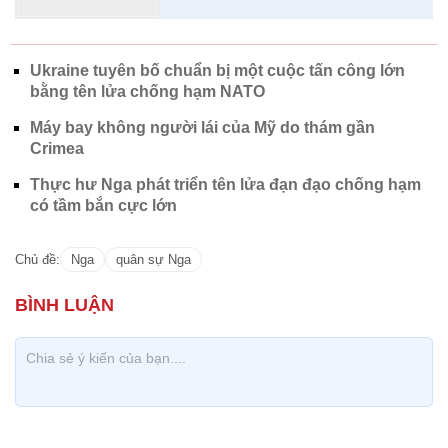
Ukraine tuyên bố chuẩn bị một cuộc tấn công lớn
bằng tên lửa chống hạm NATO
Máy bay không người lái của Mỹ do thám gần
Crimea
Thực hư Nga phát triển tên lửa đạn đạo chống hạm
có tầm bắn cực lớn
Chủ đề:
Nga
quân sự Nga