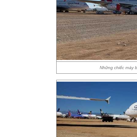
Những chiếc máy b