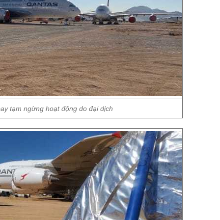
ay tạm ngừng hoạt động do đại dịch