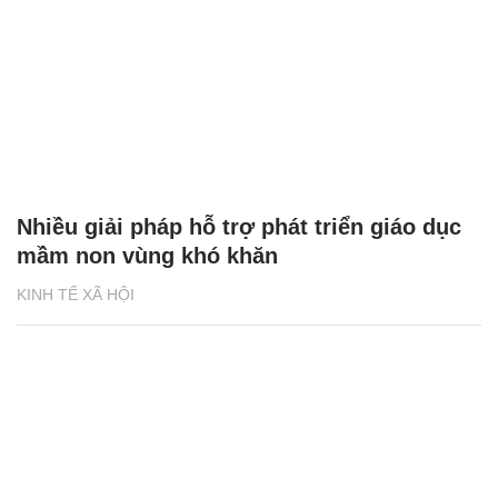
Nhiều giải pháp hỗ trợ phát triển giáo dục
mầm non vùng khó khăn
KINH TẾ XÃ HỘI