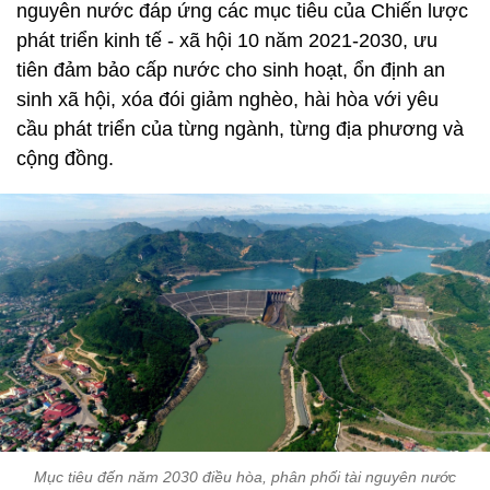
nguyên nước đáp ứng các mục tiêu của Chiến lược
phát triển kinh tế - xã hội 10 năm 2021-2030, ưu
tiên đảm bảo cấp nước cho sinh hoạt, ổn định an
sinh xã hội, xóa đói giảm nghèo, hài hòa với yêu
cầu phát triển của từng ngành, từng địa phương và
cộng đồng.
Mục tiêu đến năm 2030 điều hòa, phân phối tài nguyên nước