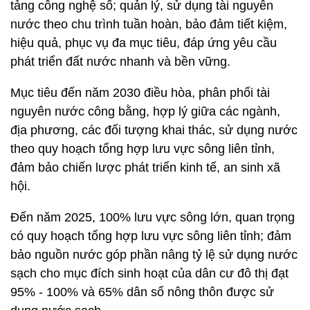
tảng công nghệ số; quản lý, sử dụng tài nguyên
nước theo chu trình tuần hoàn, bảo đảm tiết kiệm,
hiệu quả, phục vụ đa mục tiêu, đáp ứng yêu cầu
phát triển đất nước nhanh và bền vững.
Mục tiêu đến năm 2030 điều hòa, phân phối tài
nguyên nước công bằng, hợp lý giữa các ngành,
địa phương, các đối tượng khai thác, sử dụng nước
theo quy hoạch tổng hợp lưu vực sông liên tỉnh,
đảm bảo chiến lược phát triển kinh tế, an sinh xã
hội.
Đến năm 2025, 100% lưu vực sông lớn, quan trọng
có quy hoạch tổng hợp lưu vực sông liên tỉnh; đảm
bảo nguồn nước góp phần nâng tỷ lệ sử dụng nước
sạch cho mục đích sinh hoạt của dân cư đô thị đạt
95% - 100% và 65% dân số nông thôn được sử