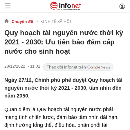
KINH TẾ XÃ HỘI
Chuyên đề
Quy hoạch tài nguyên nước thời kỳ
2021 - 2030: Ưu tiên bảo đảm cấp
nước cho sinh hoạt
28/12/2022 - 11:01
Ngày 27/12, Chính phủ phê duyệt Quy hoạch tài
nguyên nước thời kỳ 2021 - 2030, tầm nhìn đến
năm 2050.
Quan điểm là Quy hoạch tài nguyên nước phải
mang tính chiến lược, đảm bảo tầm nhìn dài hạn,
định hướng tổng thể, điều hòa, phân phối tài