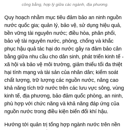
công bằng, hợp lý giữa các ngành, địa phương.
Quy hoạch nhằm mục tiêu đảm bảo an ninh nguồn
nước quốc gia; quản lý, bảo vệ, sử dụng hiệu quả,
bền vững tài nguyên nước; điều hòa, phân phối,
bảo vệ tài nguyên nước, phòng, chống và khắc
phục hậu quả tác hại do nước gây ra đảm bảo cân
bằng giữa nhu cầu cho dân sinh, phát triển kinh tế -
xã hội và bảo vệ môi trường, giảm thiểu tối đa thiệt
hại tính mạng và tài sản của nhân dân; kiểm soát
chất lượng, trữ lượng các nguồn nước, nâng cao
khả năng tích trữ nước trên các lưu vực sông, vùng
kinh tế, địa phương, bảo đảm quốc phòng, an ninh,
phù hợp với chức năng và khả năng đáp ứng của
nguồn nước trong điều kiện biến đổi khí hậu.
Hướng tới quản trị tổng hợp ngành nước trên nền