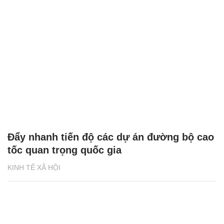
Đẩy nhanh tiến độ các dự án đường bộ cao
tốc quan trọng quốc gia
KINH TẾ XÃ HỘI