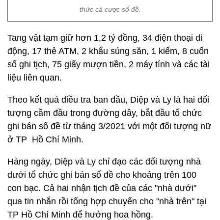
thức cá cược số đề.
Tang vật tạm giữ hơn 1,2 tỷ đồng, 34 điện thoại di
động, 17 thẻ ATM, 2 khẩu súng săn, 1 kiếm, 8 cuốn
sổ ghi tịch, 75 giấy mượn tiền, 2 máy tính và các tài
liệu liên quan.
Theo kết quả điều tra ban đầu, Diệp và Ly là hai đối
tượng cầm đầu trong đường dây, bắt đầu tổ chức
ghi bán số đề từ tháng 3/2021 với một đối tượng nữ
ở TP Hồ Chí Minh.
Hàng ngày, Diệp và Ly chỉ đạo các đối tượng nhà
dưới tổ chức ghi bán số đề cho khoảng trên 100
con bạc. Cả hai nhận tịch đề của các "nhà dưới"
qua tin nhắn rồi tổng hợp chuyển cho "nhà trên" tại
TP Hồ Chí Minh để hưởng hoa hồng.