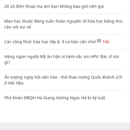
20 số điện thoại ma ám bạn không bao giờ nên gọi
Mẹo học thuộc Bảng tuần hoàn nguyên tố hóa học bằng thơ,
câu nói vui vẻ
Các công thức hóa học lớp 8, 9 cơ bản cần nhớ
106
Hàng ngàn người Mỹ ân hận vì tiêm vắc xin HPV: Bác sĩ nói
gì?
Ấn tượng ngày hội văn hóa - thể thao mừng Quốc khánh 2/9
ở Hải Hậu
Phó Đoàn ĐBQH Hà Giang Vương Ngọc Hà bị kỷ luật