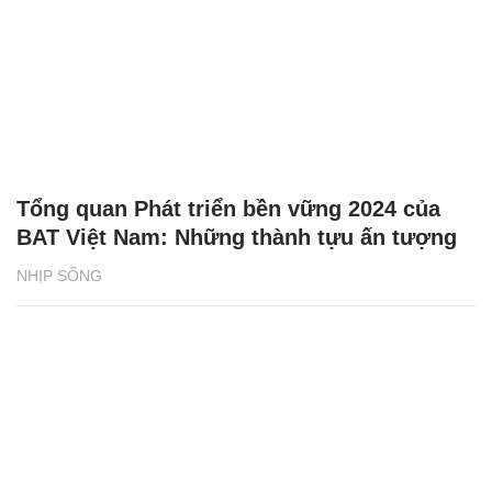
Tổng quan Phát triển bền vững 2024 của
BAT Việt Nam: Những thành tựu ấn tượng
NHỊP SỐNG