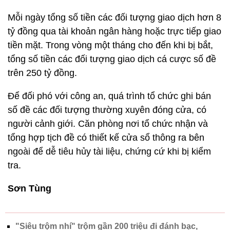
Mỗi ngày tổng số tiền các đối tượng giao dịch hơn 8
tỷ đồng qua tài khoản ngân hàng hoặc trực tiếp giao
tiền mặt. Trong vòng một tháng cho đến khi bị bắt,
tổng số tiền các đối tượng giao dịch cá cược số đề
trên 250 tỷ đồng.
Để đối phó với công an, quá trình tổ chức ghi bán
số đề các đối tượng thường xuyên đóng cửa, có
người cảnh giới. Căn phòng nơi tổ chức nhận và
tổng hợp tịch đề có thiết kế cửa sổ thông ra bên
ngoài để dễ tiêu hủy tài liệu, chứng cứ khi bị kiểm
tra.
Sơn Tùng
"Siêu trộm nhí" trộm gần 200 triệu đi đánh bạc,