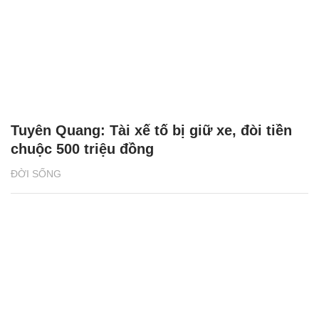
Tuyên Quang: Tài xế tố bị giữ xe, đòi tiền
chuộc 500 triệu đồng
ĐỜI SỐNG