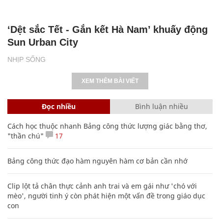
‘Dệt sắc Tết - Gắn kết Hà Nam’ khuấy động
Sun Urban City
NHỊP SỐNG
XEM THÊM BÀI VIẾT
Đọc nhiều
Bình luận nhiều
Cách học thuộc nhanh Bảng công thức lượng giác bằng thơ,
"thần chú"
17
Bảng công thức đạo hàm nguyên hàm cơ bản cần nhớ
Clip lột tả chân thực cảnh anh trai và em gái như 'chó với
mèo', người tinh ý còn phát hiện một vấn đề trong giáo dục
con