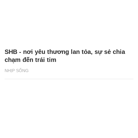
SHB - nơi yêu thương lan tỏa, sự sẻ chia
chạm đến trái tim
NHỊP SỐNG