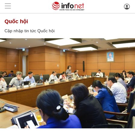
Quốc hội
Cập nhập tin tức Quốc hội