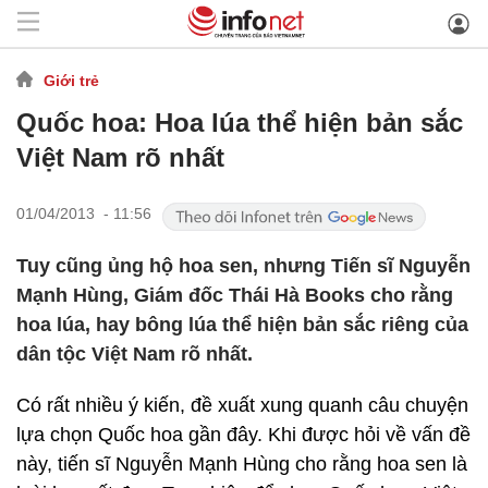
Giới trẻ
Quốc hoa: Hoa lúa thể hiện bản sắc
Việt Nam rõ nhất
01/04/2013 - 11:56
Tuy cũng ủng hộ hoa sen, nhưng Tiến sĩ Nguyễn
Mạnh Hùng, Giám đốc Thái Hà Books cho rằng
hoa lúa, hay bông lúa thể hiện bản sắc riêng của
dân tộc Việt Nam rõ nhất.
Có rất nhiều ý kiến, đề xuất xung quanh câu chuyện
lựa chọn Quốc hoa gần đây. Khi được hỏi về vấn đề
này, tiến sĩ Nguyễn Mạnh Hùng cho rằng hoa sen là