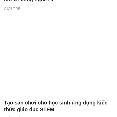
GIỚI TRẺ
Tạo sân chơi cho học sinh ứng dụng kiến
thức giáo dục STEM