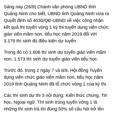
Sáng nay (26/9) Chánh văn phòng UBND tỉnh
Quảng Ninh cho biết, UBND tỉnh Quảng Ninh vừa ra
Quyết định số 4030/QĐ-UBND về việc công nhận
kết quả thi tuyển vòng 1 kỳ thi tuyển dụng viên chức
giáo viên mầm non, tiểu học năm 2019 đối với
3.179 thí sinh đủ điều kiện dự tuyển.
Trong đó có 1.606 thí sinh dự tuyển giáo viên mầm
non; 1.573 thí sinh dự tuyển giáo viên tiểu học.
Trước đó, trong 2 ngày 7 và 8/9, Hội đồng Tuyển
dụng viên chức giáo viên mầm non, tiểu học năm
2019 tỉnh Quảng Ninh đã tổ chức vòng 1 của kỳ thi.
Các thí sinh dự thi 3 nội dung: Kiến thức chung, Tin
học, Ngoại ngữ. Thí sinh trúng tuyển vòng 1 là
những thí sinh trả lời đúng 50% số câu hỏi trở lên