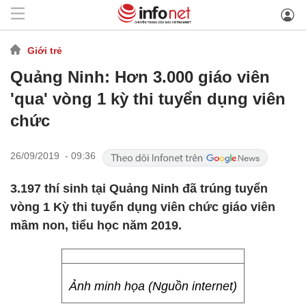
Giới trẻ
Quảng Ninh: Hơn 3.000 giáo viên
'qua' vòng 1 kỳ thi tuyển dụng viên
chức
26/09/2019 - 09:36
3.197 thí sinh tại Quảng Ninh đã trúng tuyển
vòng 1 Kỳ thi tuyển dụng viên chức giáo viên
mầm non, tiểu học năm 2019.
Ảnh minh họa (Nguồn internet)