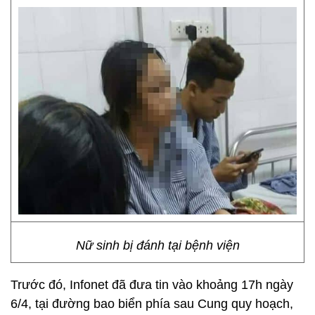
Nữ sinh bị đánh tại bệnh viện
Trước đó, Infonet đã đưa tin vào khoảng 17h ngày
6/4, tại đường bao biển phía sau Cung quy hoạch,