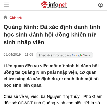
Giới trẻ
Quảng Ninh: Đã xác định danh tính
học sinh đánh hội đồng khiến nữ
sinh nhập viện
08/04/2019 - 11:08
Liên quan đến vụ việc một nữ sinh bị đánh hội
đồng tại Quảng Ninh phải nhập viện, cơ quan
chức năng đã xác định được danh tính một số
học sinh liên quan.
Chia sẻ về vụ việc, bà Nguyễn Thị Thủy - Phó Giám
đốc sở GD&ĐT tỉnh Quảng Ninh cho biết: “Phía sở