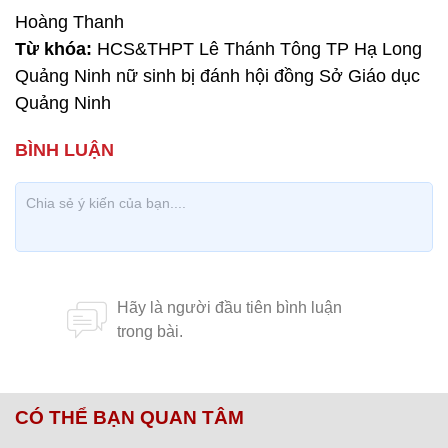
Hoàng Thanh
Từ khóa:
HCS&THPT Lê Thánh Tông TP Hạ Long
Quảng Ninh nữ sinh bị đánh hội đồng Sở Giáo dục
Quảng Ninh
CÓ THỂ BẠN QUAN TÂM