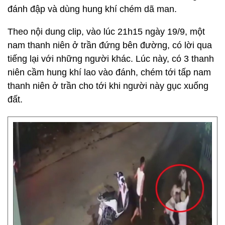
đánh đập và dùng hung khí chém dã man.
Theo nội dung clip, vào lúc 21h15 ngày 19/9, một
nam thanh niên ở trần đứng bên đường, có lời qua
tiếng lại với những người khác. Lúc này, có 3 thanh
niên cầm hung khí lao vào đánh, chém tới tấp nam
thanh niên ở trần cho tới khi người này gục xuống
đất.