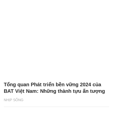
Tổng quan Phát triển bền vững 2024 của
BAT Việt Nam: Những thành tựu ấn tượng
NHỊP SỐNG