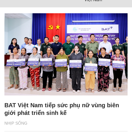
BAT Việt Nam tiếp sức phụ nữ vùng biên
giới phát triển sinh kế
NHỊP SỐNG