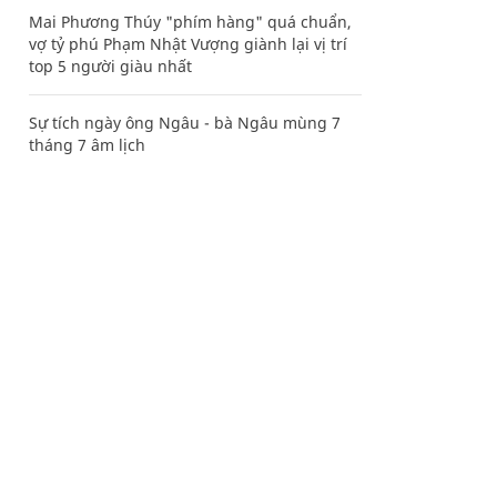
Mai Phương Thúy "phím hàng" quá chuẩn,
vợ tỷ phú Phạm Nhật Vượng giành lại vị trí
top 5 người giàu nhất
Sự tích ngày ông Ngâu - bà Ngâu mùng 7
tháng 7 âm lịch