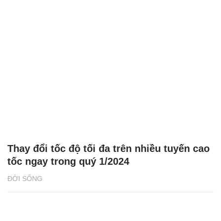
Thay đổi tốc độ tối đa trên nhiều tuyến cao
tốc ngay trong quý 1/2024
ĐỜI SỐNG