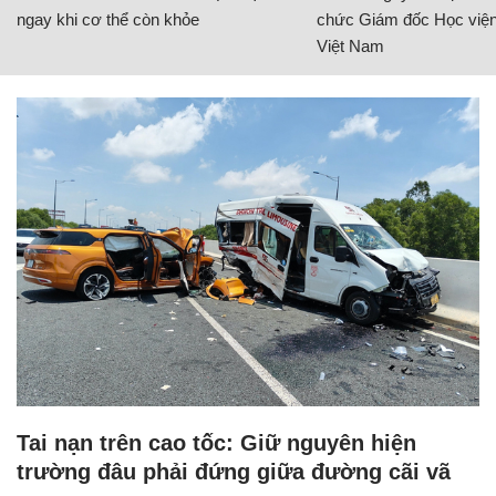
ngay khi cơ thể còn khỏe
chức Giám đốc Học viện
Việt Nam
Tai nạn trên cao tốc: Giữ nguyên hiện
trường đâu phải đứng giữa đường cãi vã