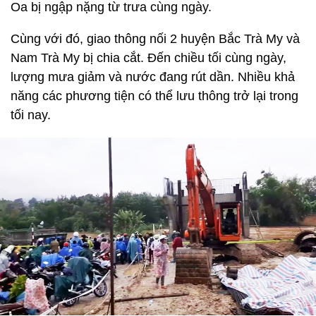
Oa bị ngập nặng từ trưa cùng ngày.
Cùng với đó, giao thông nối 2 huyện Bắc Trà My và
Nam Trà My bị chia cắt. Đến chiều tối cùng ngày,
lượng mưa giảm và nước đang rút dần. Nhiều khả
năng các phương tiện có thể lưu thông trở lại trong
tối nay.