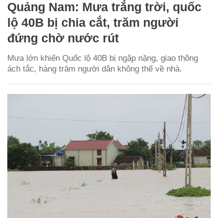
Quảng Nam: Mưa trắng trời, quốc
lộ 40B bị chia cắt, trăm người
đứng chờ nước rút
Mưa lớn khiến Quốc lộ 40B bị ngập nặng, giao thông
ách tắc, hàng trăm người dân không thể về nhà.