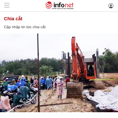
chia cắt
Cập nhập tin tức chia cắt