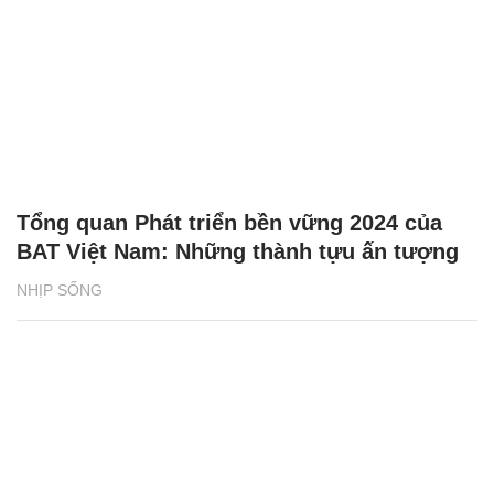
Tổng quan Phát triển bền vững 2024 của
BAT Việt Nam: Những thành tựu ấn tượng
NHỊP SỐNG