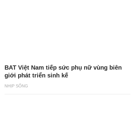
BAT Việt Nam tiếp sức phụ nữ vùng biên
giới phát triển sinh kế
NHỊP SỐNG