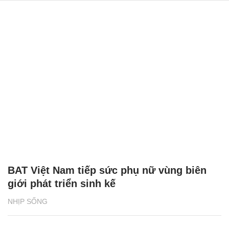
BAT Việt Nam tiếp sức phụ nữ vùng biên
giới phát triển sinh kế
NHỊP SỐNG