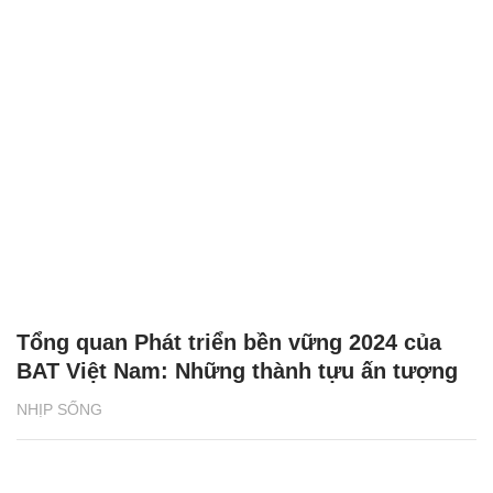
Tổng quan Phát triển bền vững 2024 của
BAT Việt Nam: Những thành tựu ấn tượng
NHỊP SỐNG