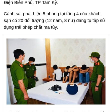
Điện Biên Phủ, TP Tam Kỳ.
Cảnh sát phát hiện 5 phòng tại tầng 4 của khách
sạn có 20 đối tượng (12 nam, 8 nữ) đang tụ tập sử
dụng trái phép chất ma túy.