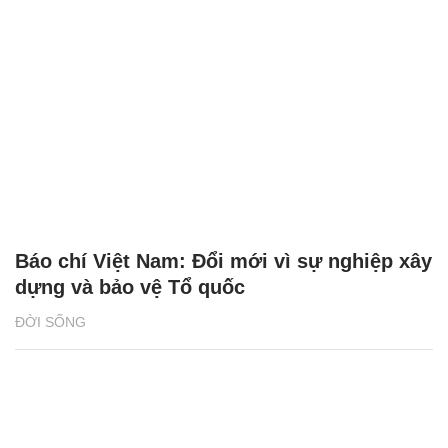
Báo chí Việt Nam: Đổi mới vì sự nghiệp xây
dựng và bảo vệ Tổ quốc
ĐỜI SỐNG