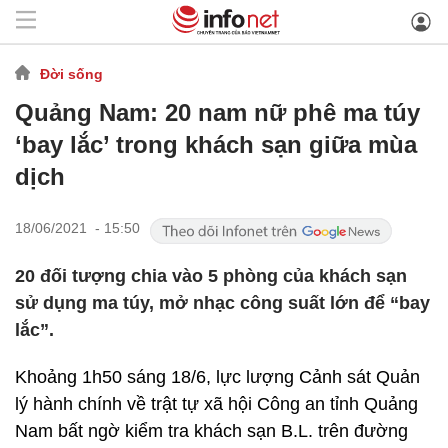
Đời sống
Quảng Nam: 20 nam nữ phê ma túy
‘bay lắc’ trong khách sạn giữa mùa
dịch
18/06/2021 - 15:50
20 đối tượng chia vào 5 phòng của khách sạn
sử dụng ma túy, mở nhạc công suất lớn để “bay
lắc”.
Khoảng 1h50 sáng 18/6, lực lượng Cảnh sát Quản
lý hành chính về trật tự xã hội Công an tỉnh Quảng
Nam bất ngờ kiểm tra khách sạn B.L. trên đường