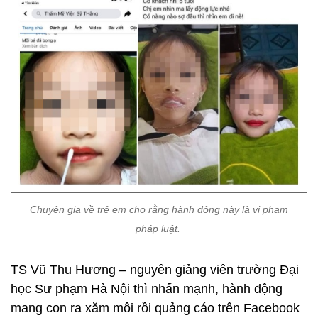
Chuyên gia về trẻ em cho rằng hành động này là vi phạm
pháp luật.
TS Vũ Thu Hương – nguyên giảng viên trường Đại
học Sư phạm Hà Nội thì nhấn mạnh, hành động
mang con ra xăm môi rồi quảng cáo trên Facebook