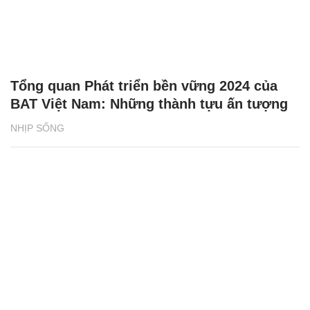
Tổng quan Phát triển bền vững 2024 của
BAT Việt Nam: Những thành tựu ấn tượng
NHỊP SỐNG