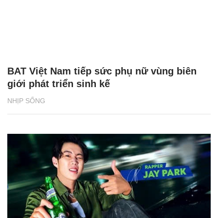
BAT Việt Nam tiếp sức phụ nữ vùng biên
giới phát triển sinh kế
NHỊP SỐNG