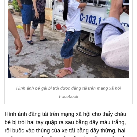
Hình ảnh bé gái bị trói được đăng tải trên mạng xã hội
Facebook
Hình ảnh đăng tải trên mạng xã hội cho thấy cháu
bé bị trói hai tay quặp ra sau bằng dây màu trắng,
rồi buộc vào thùng của xe tải bằng dây thừng, hai