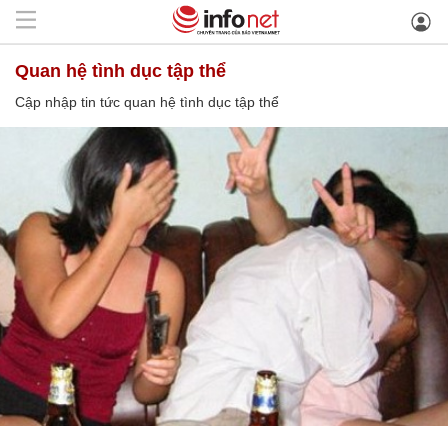
quan hệ tình dục tập thể
Cập nhập tin tức quan hệ tình dục tập thể