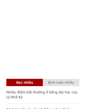
Đọc nhiều
Bình luận nhiều
Nhiều điểm bất thường ở bằng đại học của
Lý Nhã Kỳ