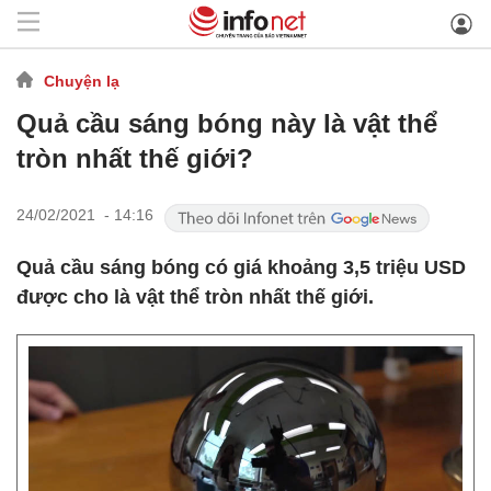
Chuyện lạ
Quả cầu sáng bóng này là vật thể
tròn nhất thế giới?
24/02/2021 - 14:16
Quả cầu sáng bóng có giá khoảng 3,5 triệu USD
được cho là vật thể tròn nhất thế giới.