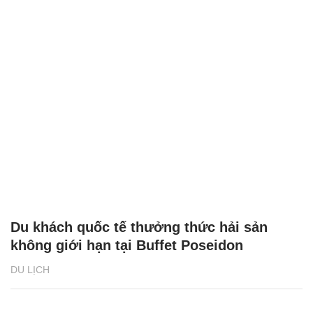
Du khách quốc tế thưởng thức hải sản
không giới hạn tại Buffet Poseidon
DU LỊCH