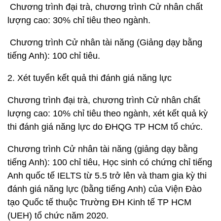
Chương trình đại trà, chương trình Cử nhân chất
lượng cao: 30% chỉ tiêu theo ngành.
Chương trình Cử nhân tài năng (Giảng dạy bằng
tiếng Anh): 100 chỉ tiêu.
2. Xét tuyển kết quả thi đánh giá năng lực
Chương trình đại trà, chương trình Cử nhân chất
lượng cao: 10% chỉ tiêu theo ngành, xét kết quả kỳ
thi đánh giá năng lực do ĐHQG TP HCM tổ chức.
Chương trình Cử nhân tài năng (giảng dạy bằng
tiếng Anh): 100 chỉ tiêu, Học sinh có chứng chỉ tiếng
Anh quốc tế IELTS từ 5.5 trở lên và tham gia kỳ thi
đánh giá năng lực (bằng tiếng Anh) của Viện Đào
tạo Quốc tế thuộc Trường ĐH Kinh tế TP HCM
(UEH) tổ chức năm 2020.