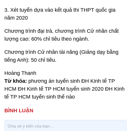
3. Xét tuyển dựa vào kết quả thi THPT quốc gia
năm 2020
Chương trình đại trà, chương trình Cử nhân chất
lượng cao: 60% chỉ tiêu theo ngành.
Chương trình Cử nhân tài năng (Giảng dạy bằng
tiếng Anh): 50 chỉ tiêu.
Hoàng Thanh
Từ khóa:
phương án tuyển sinh ĐH Kinh tế TP
HCM ĐH Kinh tế TP HCM tuyển sinh 2020 ĐH Kinh
tế TP HCM tuyển sinh thế nào