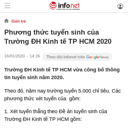
Giới trẻ
Phương thức tuyển sinh của
Trường ĐH Kinh tế TP HCM 2020
16/01/2020 - 14:26
Trường ĐH Kinh tế TP HCM vừa công bố thông
tin tuyển sinh năm 2020.
Theo đó, năm nay trường tuyển 5.000 chỉ tiêu. Các
phương thức xét tuyển của gồm:
1. Xét tuyển thẳng theo Đề án tuyển sinh của
Trường ĐH Kinh tế TP HCM gồm: