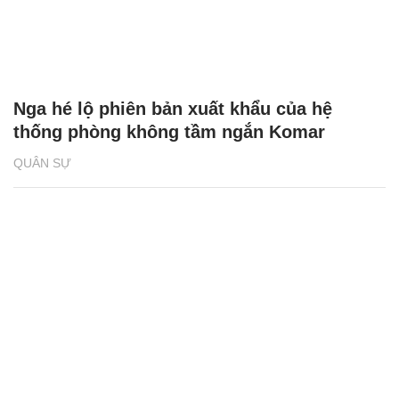
Nga hé lộ phiên bản xuất khẩu của hệ
thống phòng không tầm ngắn Komar
QUÂN SỰ