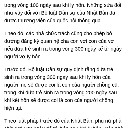
trong vòng 100 ngày sau khi ly hôn. Những sửa đổi
như vậy đối với Bộ luật Dân sự của Nhật Bản đã
được thượng viện của quốc hội thông qua.
Theo đó, các nhà chức trách cũng cho phép bố
dượng đăng ký quan hệ cha con với con của vợ
nếu đứa trẻ sinh ra trong vòng 300 ngày kể từ ngày
người vợ ly hôn.
Trước đó, Bộ luật Dân sự quy định rằng đứa trẻ
sinh ra trong vòng 300 ngày sau khi ly hôn của
người mẹ sẽ được coi là con của người chồng cũ,
trong khi đứa trẻ sinh ra trong vòng 200 ngày sau
khi kết hôn sẽ được coi là con của người chồng
hiện tại.
Theo luật pháp trước đó của Nhật Bản, phụ nữ phải