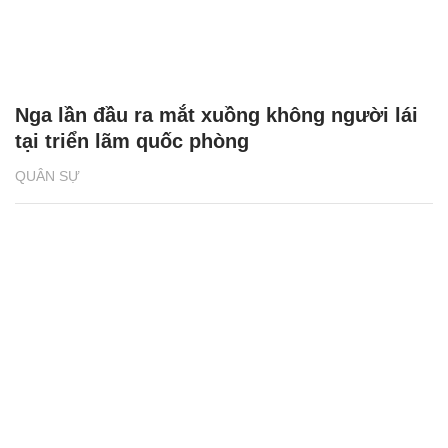
Nga lần đầu ra mắt xuồng không người lái
tại triển lãm quốc phòng
QUÂN SỰ