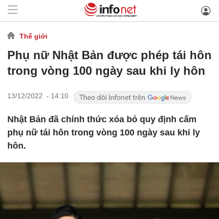
Thế giới
Phụ nữ Nhật Bản được phép tái hôn
trong vòng 100 ngày sau khi ly hôn
13/12/2022 - 14:10
Nhật Bản đã chính thức xóa bỏ quy định cấm
phụ nữ tái hôn trong vòng 100 ngày sau khi ly
hôn.