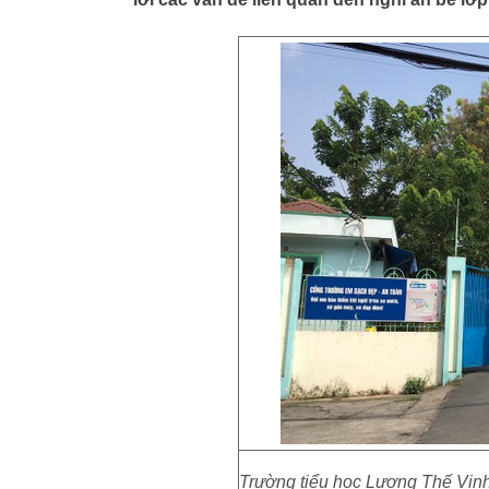
Trường tiểu học Lương Thế Vinh,