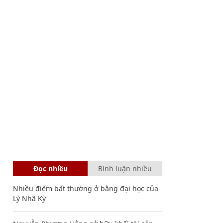
Đọc nhiều
Bình luận nhiều
Nhiều điểm bất thường ở bằng đại học của
Lý Nhã Kỳ