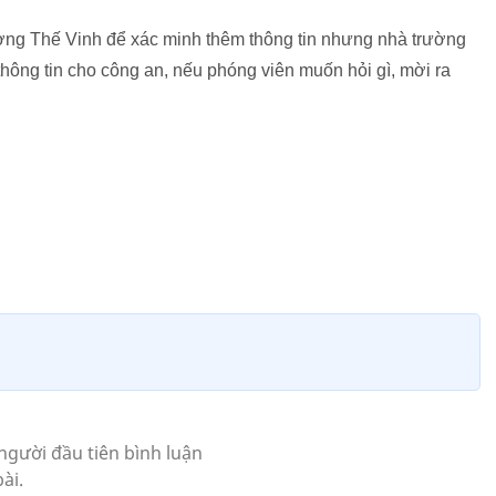
ơng Thế Vinh để xác minh thêm thông tin nhưng nhà trường
 thông tin cho công an, nếu phóng viên muốn hỏi gì, mời ra