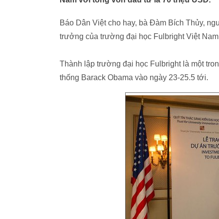
Báo Dân Việt cho hay, bà Đàm Bích Thủy, ng
trưởng của trường đại học Fulbright Việt Nam
Thành lập trường đại học Fulbright là một t
thống Barack Obama vào ngày 23-25.5 tới.