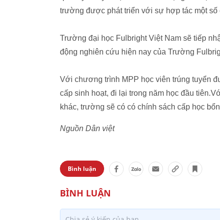
trường được phát triển với sự hợp tác một số
Trường đại học Fulbright Việt Nam sẽ tiếp nh
động nghiên cứu hiện nay của Trường Fulbrig
Với chương trình MPP học viên trúng tuyển đ
cấp sinh hoạt, đi lại trong năm học đầu tiên.
khác, trường sẽ có có chính sách cấp học bổn
Nguồn Dân việt
Bình luận