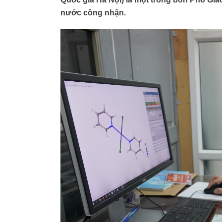
nước công nhận.